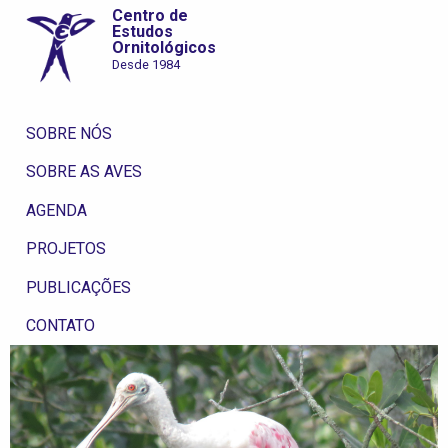
Centro de
Estudos
Ornitológicos
Desde 1984
SOBRE NÓS
SOBRE AS AVES
AGENDA
PROJETOS
PUBLICAÇÕES
CONTATO