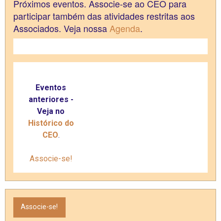
Próximos eventos.
Associe-se ao CEO para
participar também das atividades restritas aos
Associados. Veja nossa
Agenda
.
Eventos
anteriores -
Veja no
Histórico do
CEO
.
Associe-se!
Associe-se!