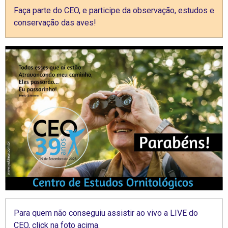
Faça parte do CEO, e participe da observação, estudos e
conservação das aves!
Para quem não conseguiu assistir ao vivo a LIVE do
CEO, click na foto acima.